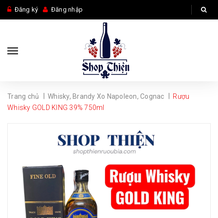
Đăng ký
Đăng nhập
|
|
Trang chủ
Whisky, Brandy Xo Napoleon, Cognac
Rượu
Whisky GOLD KING 39% 750ml