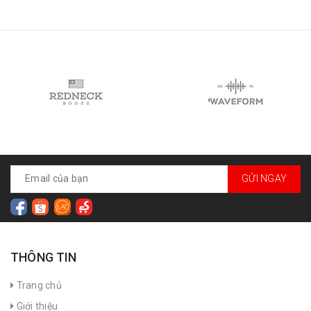
GỬI NGAY
THÔNG TIN
Trang chủ
Giới thiệu