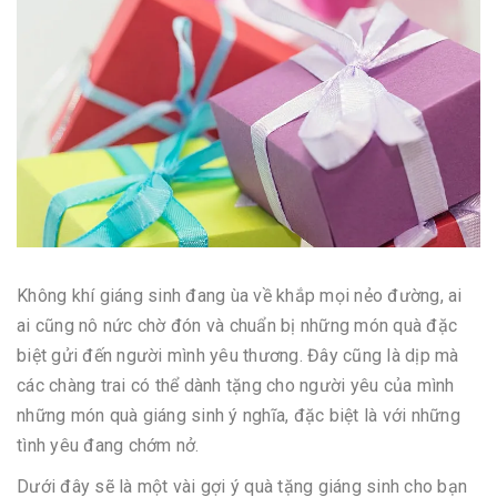
Không khí giáng sinh đang ùa về khắp mọi nẻo đường, ai
ai cũng nô nức chờ đón và chuẩn bị những món quà đặc
biệt gửi đến người mình yêu thương. Đây cũng là dịp mà
các chàng trai có thể dành tặng cho người yêu của mình
những món quà giáng sinh ý nghĩa, đặc biệt là với những
tình yêu đang chớm nở.
Dưới đây sẽ là một vài gợi ý quà tặng giáng sinh cho bạn