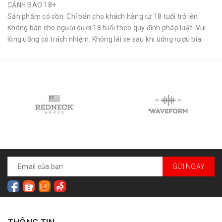
CẢNH BÁO 18+
Sản phẩm có cồn. Chỉ bán cho khách hàng từ 18 tuổi trở lên.
Không bán cho người dưới 18 tuổi theo quy định pháp luật. Vui
lòng uống có trách nhiệm. Không lái xe sau khi uống rượu bia.
GỬI NGAY