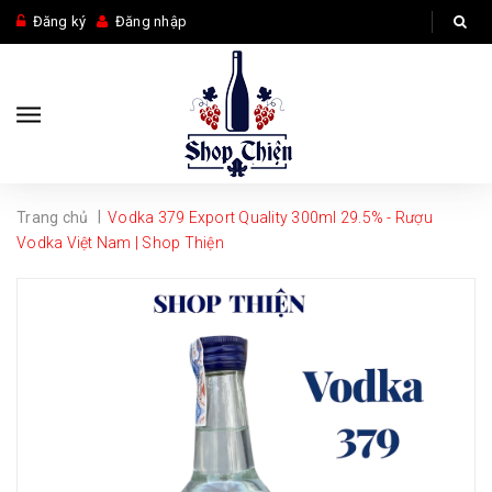
Đăng ký
Đăng nhập
|
Trang chủ
Vodka 379 Export Quality 300ml 29.5% - Rượu
Vodka Việt Nam | Shop Thiện