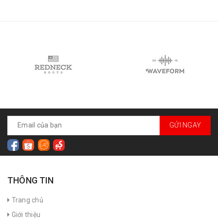
GỬI NGAY
THÔNG TIN
Trang chủ
Giới thiệu