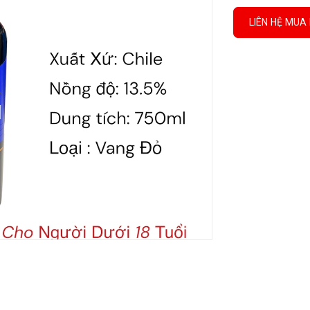
LIÊN HỆ MUA