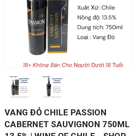
VANG ĐỎ CHILE PASSION
CABERNET SAUVIGNON 750ML