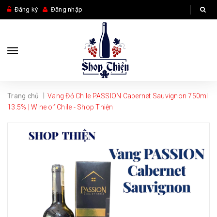
Đăng ký
Đăng nhập
|
Trang chủ
Vang Đỏ Chile PASSION Cabernet Sauvignon 750ml
13.5% | Wine of Chile - Shop Thiện