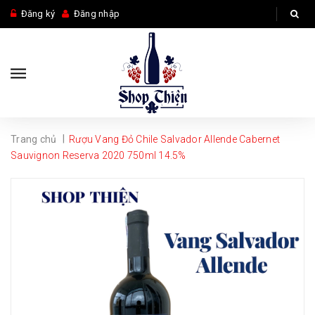
Đăng ký
Đăng nhập
|
Trang chủ
Rượu Vang Đỏ Chile Salvador Allende Cabernet
Sauvignon Reserva 2020 750ml 14.5%