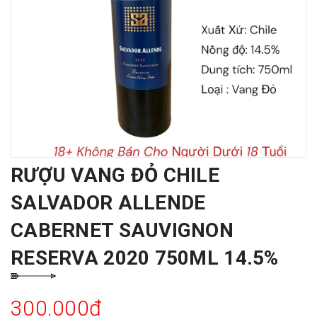
RƯỢU VANG ĐỎ CHILE
SALVADOR ALLENDE
CABERNET SAUVIGNON
RESERVA 2020 750ML 14.5%
300.000₫