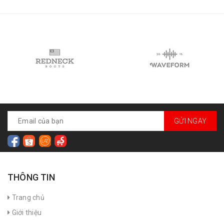
GỬI NGAY
THÔNG TIN
Trang chủ
Giới thiệu