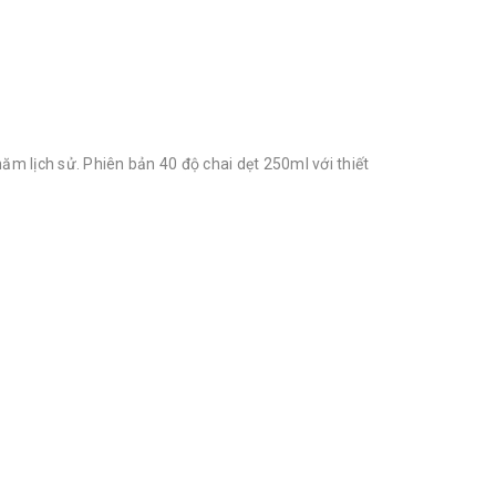
ăm lịch sử. Phiên bản 40 độ chai dẹt 250ml với thiết