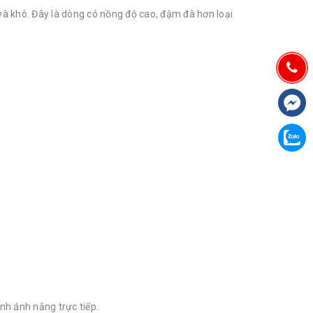
à khô. Đây là dòng có nồng độ cao, đậm đà hơn loại
nh ánh nắng trực tiếp.