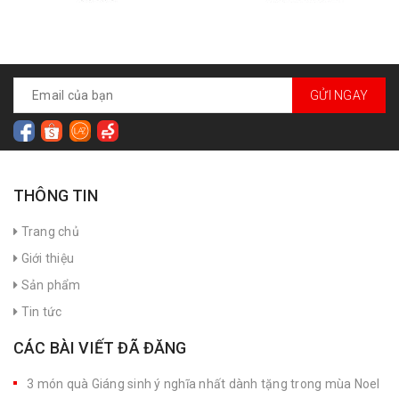
GỬI NGAY
THÔNG TIN
Trang chủ
Giới thiệu
Sản phẩm
Tin tức
CÁC BÀI VIẾT ĐÃ ĐĂNG
3 món quà Giáng sinh ý nghĩa nhất dành tặng trong mùa Noel